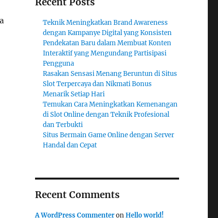
Recent Posts
a
Teknik Meningkatkan Brand Awareness
dengan Kampanye Digital yang Konsisten
Pendekatan Baru dalam Membuat Konten
Interaktif yang Mengundang Partisipasi
Pengguna
Rasakan Sensasi Menang Beruntun di Situs
Slot Terpercaya dan Nikmati Bonus
Menarik Setiap Hari
Temukan Cara Meningkatkan Kemenangan
di Slot Online dengan Teknik Profesional
dan Terbukti
Situs Bermain Game Online dengan Server
Handal dan Cepat
,
Recent Comments
A WordPress Commenter
on
Hello world!