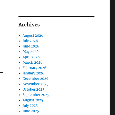
Archives
August 2026
July 2026
June 2026
May 2026
April 2026
March 2026
February 2026
January 2026
December 2025
November 2025
October 2025
September 2025
August 2025
July 2025
June 2025