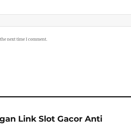
 the next time I comment.
gan Link Slot Gacor Anti