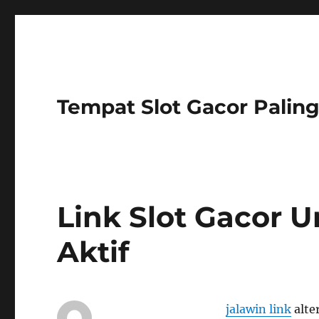
Tempat Slot Gacor Pali
Link Slot Gacor U
Aktif
jalawin link
alte