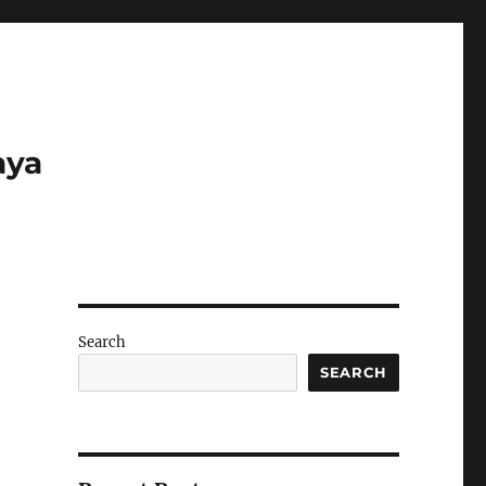
aya
Search
SEARCH