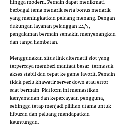
hingga modern. Pemain dapat menikmati
berbagai tema menarik serta bonus menarik
yang meningkatkan peluang menang. Dengan
dukungan layanan pelanggan 24/7,
pengalaman bermain semakin menyenangkan
dan tanpa hambatan.
Menggunakan situs link alternatif slot yang
terpercaya memberi manfaat besar, termasuk
akses stabil dan cepat ke game favorit. Pemain
tidak perlu khawatir server down atau error
saat bermain. Platform ini memastikan
kenyamanan dan kepercayaan pengguna,
sehingga tetap menjadi pilihan utama untuk
hiburan dan peluang mendapatkan
keuntungan.