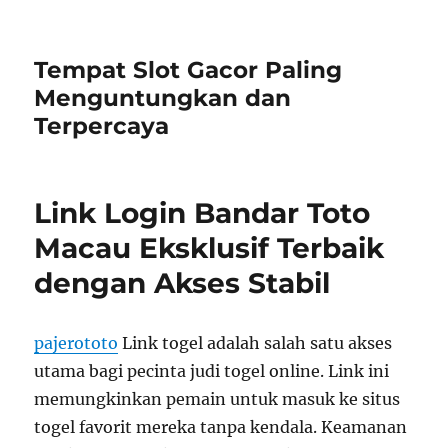
Tempat Slot Gacor Paling
Menguntungkan dan
Terpercaya
Link Login Bandar Toto
Macau Eksklusif Terbaik
dengan Akses Stabil
pajerototo
Link togel adalah salah satu akses
utama bagi pecinta judi togel online. Link ini
memungkinkan pemain untuk masuk ke situs
togel favorit mereka tanpa kendala. Keamanan