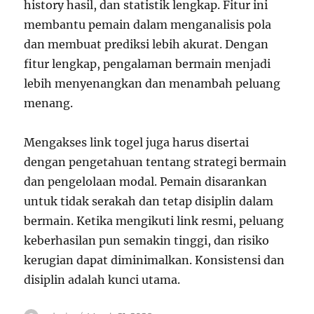
history hasil, dan statistik lengkap. Fitur ini
membantu pemain dalam menganalisis pola
dan membuat prediksi lebih akurat. Dengan
fitur lengkap, pengalaman bermain menjadi
lebih menyenangkan dan menambah peluang
menang.
Mengakses link togel juga harus disertai
dengan pengetahuan tentang strategi bermain
dan pengelolaan modal. Pemain disarankan
untuk tidak serakah dan tetap disiplin dalam
bermain. Ketika mengikuti link resmi, peluang
keberhasilan pun semakin tinggi, dan risiko
kerugian dapat diminimalkan. Konsistensi dan
disiplin adalah kunci utama.