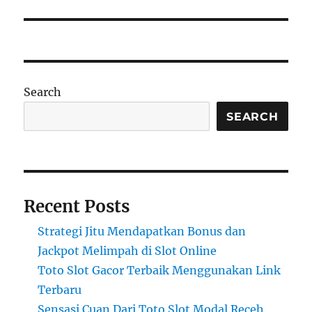
Search
SEARCH
Recent Posts
Strategi Jitu Mendapatkan Bonus dan
Jackpot Melimpah di Slot Online
Toto Slot Gacor Terbaik Menggunakan Link
Terbaru
Sensasi Cuan Dari Toto Slot Modal Receh