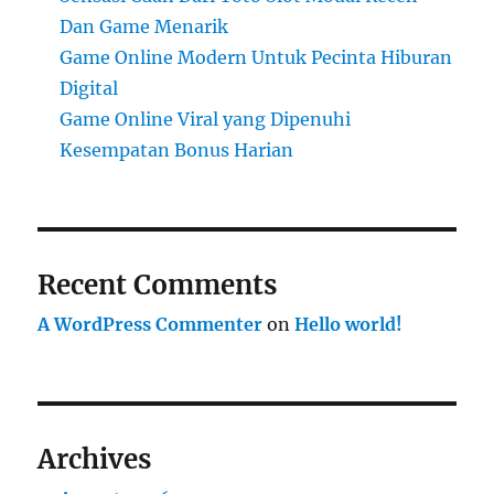
Dan Game Menarik
Game Online Modern Untuk Pecinta Hiburan
Digital
Game Online Viral yang Dipenuhi
Kesempatan Bonus Harian
Recent Comments
A WordPress Commenter
on
Hello world!
Archives