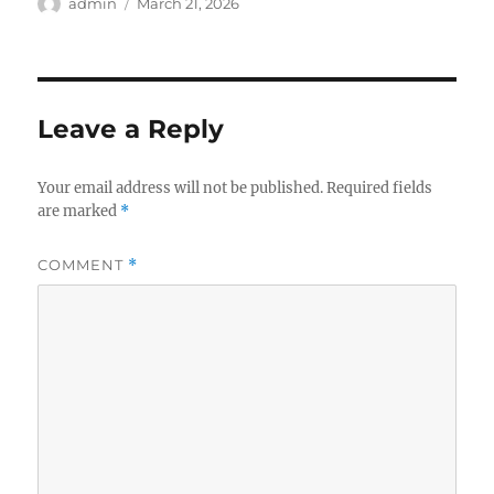
Author
Posted
admin
March 21, 2026
on
Leave a Reply
Your email address will not be published.
Required fields
are marked
*
COMMENT
*