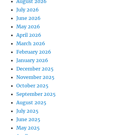
August 2026
July 2026
June 2026
May 2026
April 2026
March 2026
February 2026
January 2026
December 2025
November 2025
October 2025
September 2025
August 2025
July 2025
June 2025
May 2025