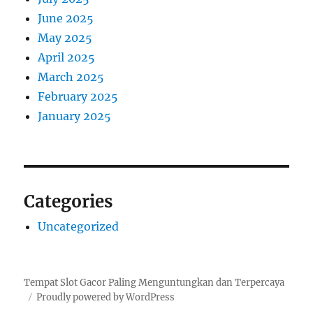
June 2025
May 2025
April 2025
March 2025
February 2025
January 2025
Categories
Uncategorized
Tempat Slot Gacor Paling Menguntungkan dan Terpercaya
Proudly powered by WordPress