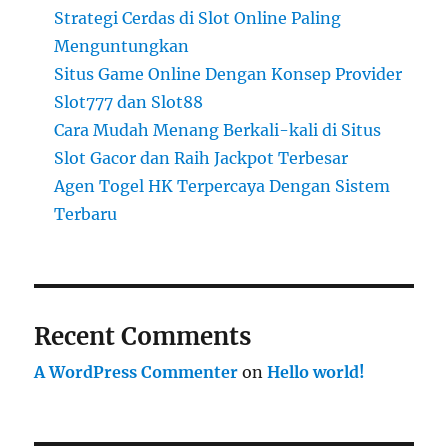
Strategi Cerdas di Slot Online Paling
Menguntungkan
Situs Game Online Dengan Konsep Provider
Slot777 dan Slot88
Cara Mudah Menang Berkali-kali di Situs
Slot Gacor dan Raih Jackpot Terbesar
Agen Togel HK Terpercaya Dengan Sistem
Terbaru
Recent Comments
A WordPress Commenter
on
Hello world!