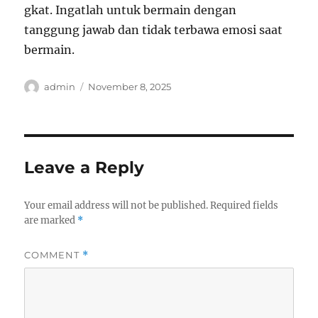
gkat. Ingatlah untuk bermain dengan
tanggung jawab dan tidak terbawa emosi saat
bermain.
Author
Posted
admin
November 8, 2025
on
Leave a Reply
Your email address will not be published.
Required fields
are marked
*
COMMENT
*