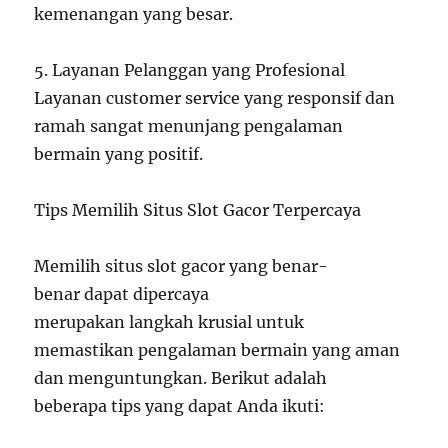
kemenangan yang besar.
5. Layanan Pelanggan yang Profesional
Layanan customer service yang responsif dan
ramah sangat menunjang pengalaman
bermain yang positif.
Tips Memilih Situs Slot Gacor Terpercaya
Memilih situs slot gacor yang benar-
benar dapat dipercaya
merupakan langkah krusial untuk
memastikan pengalaman bermain yang aman
dan menguntungkan. Berikut adalah
beberapa tips yang dapat Anda ikuti: