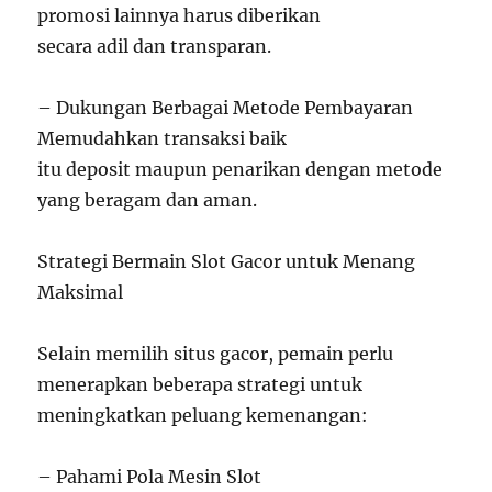
promosi lainnya harus diberikan
secara adil dan transparan.
– Dukungan Berbagai Metode Pembayaran
Memudahkan transaksi baik
itu deposit maupun penarikan dengan metode
yang beragam dan aman.
Strategi Bermain Slot Gacor untuk Menang
Maksimal
Selain memilih situs gacor, pemain perlu
menerapkan beberapa strategi untuk
meningkatkan peluang kemenangan:
– Pahami Pola Mesin Slot