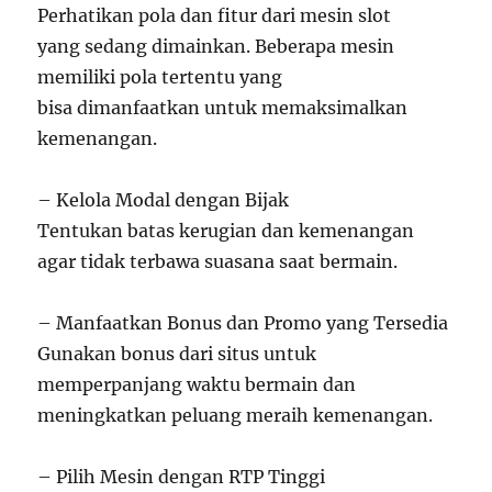
Perhatikan pola dan fitur dari mesin slot
yang sedang dimainkan. Beberapa mesin
memiliki pola tertentu yang
bisa dimanfaatkan untuk memaksimalkan
kemenangan.
– Kelola Modal dengan Bijak
Tentukan batas kerugian dan kemenangan
agar tidak terbawa suasana saat bermain.
– Manfaatkan Bonus dan Promo yang Tersedia
Gunakan bonus dari situs untuk
memperpanjang waktu bermain dan
meningkatkan peluang meraih kemenangan.
– Pilih Mesin dengan RTP Tinggi