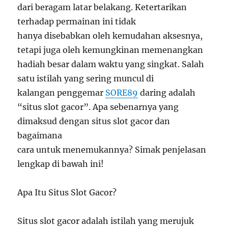
dari beragam latar belakang. Ketertarikan
terhadap permainan ini tidak
hanya disebabkan oleh kemudahan aksesnya,
tetapi juga oleh kemungkinan memenangkan
hadiah besar dalam waktu yang singkat. Salah
satu istilah yang sering muncul di
kalangan penggemar
SORE89
daring adalah
“situs slot gacor”. Apa sebenarnya yang
dimaksud dengan situs slot gacor dan
bagaimana
cara untuk menemukannya? Simak penjelasan
lengkap di bawah ini!
Apa Itu Situs Slot Gacor?
Situs slot gacor adalah istilah yang merujuk