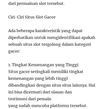
dari permainan slot tersebut.
Ciri-Ciri Situs Slot Gacor
Ada beberapa karakteristik yang dapat
diperhatikan untuk mengidentifikasi apakah
sebuah situs slot tergolong dalam kategori
gacor:
1. Tingkat Kemenangan yang Tinggi
Situs gacor seringkali memiliki tingkat
kemenangan yang lebih tinggi
dibandingkan dengan situs situs lainnya. Hal
ini bisa dicermati dari ulasan dan
testimoni dari pemain
yang sudah mencoba platforms tersebut.