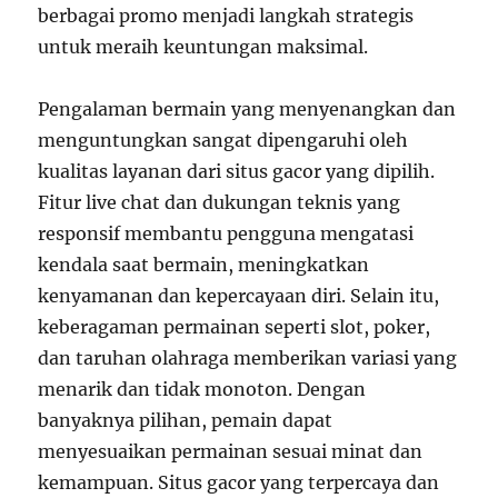
berbagai promo menjadi langkah strategis
untuk meraih keuntungan maksimal.
Pengalaman bermain yang menyenangkan dan
menguntungkan sangat dipengaruhi oleh
kualitas layanan dari situs gacor yang dipilih.
Fitur live chat dan dukungan teknis yang
responsif membantu pengguna mengatasi
kendala saat bermain, meningkatkan
kenyamanan dan kepercayaan diri. Selain itu,
keberagaman permainan seperti slot, poker,
dan taruhan olahraga memberikan variasi yang
menarik dan tidak monoton. Dengan
banyaknya pilihan, pemain dapat
menyesuaikan permainan sesuai minat dan
kemampuan. Situs gacor yang terpercaya dan