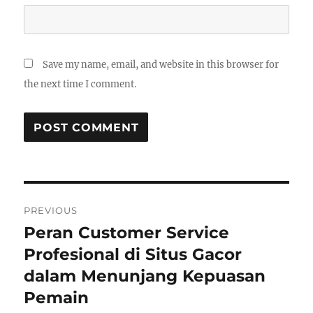
Save my name, email, and website in this browser for
the next time I comment.
Post
PREVIOUS
navigation
Peran Customer Service
Previous
post:
Profesional di Situs Gacor
dalam Menunjang Kepuasan
Pemain