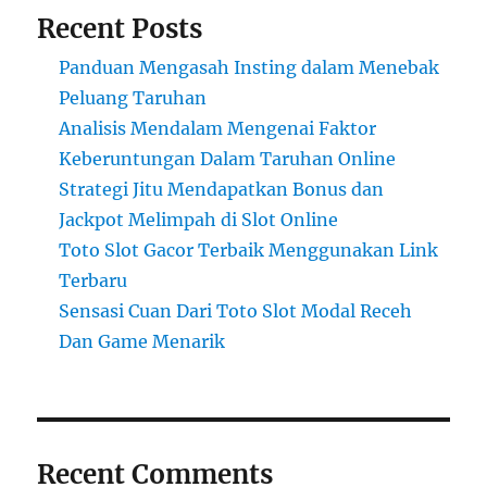
Recent Posts
Panduan Mengasah Insting dalam Menebak
Peluang Taruhan
Analisis Mendalam Mengenai Faktor
Keberuntungan Dalam Taruhan Online
Strategi Jitu Mendapatkan Bonus dan
Jackpot Melimpah di Slot Online
Toto Slot Gacor Terbaik Menggunakan Link
Terbaru
Sensasi Cuan Dari Toto Slot Modal Receh
Dan Game Menarik
Recent Comments