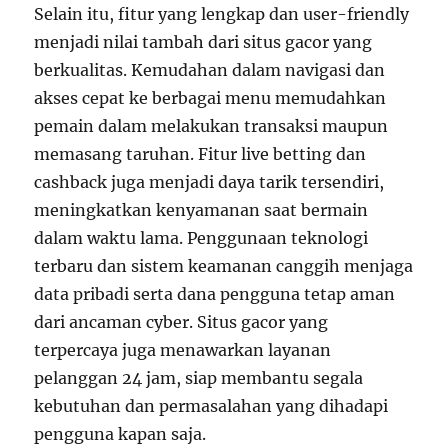
Selain itu, fitur yang lengkap dan user-friendly
menjadi nilai tambah dari situs gacor yang
berkualitas. Kemudahan dalam navigasi dan
akses cepat ke berbagai menu memudahkan
pemain dalam melakukan transaksi maupun
memasang taruhan. Fitur live betting dan
cashback juga menjadi daya tarik tersendiri,
meningkatkan kenyamanan saat bermain
dalam waktu lama. Penggunaan teknologi
terbaru dan sistem keamanan canggih menjaga
data pribadi serta dana pengguna tetap aman
dari ancaman cyber. Situs gacor yang
terpercaya juga menawarkan layanan
pelanggan 24 jam, siap membantu segala
kebutuhan dan permasalahan yang dihadapi
pengguna kapan saja.