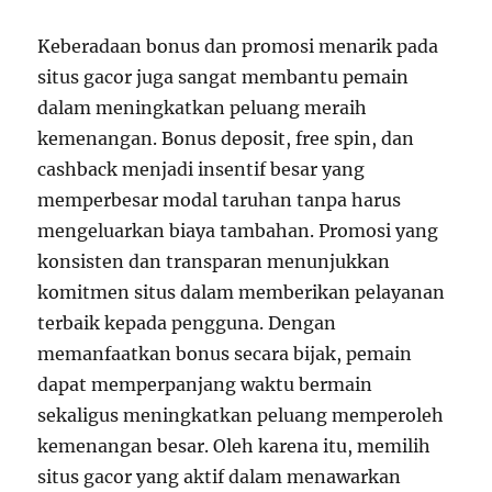
Keberadaan bonus dan promosi menarik pada
situs gacor juga sangat membantu pemain
dalam meningkatkan peluang meraih
kemenangan. Bonus deposit, free spin, dan
cashback menjadi insentif besar yang
memperbesar modal taruhan tanpa harus
mengeluarkan biaya tambahan. Promosi yang
konsisten dan transparan menunjukkan
komitmen situs dalam memberikan pelayanan
terbaik kepada pengguna. Dengan
memanfaatkan bonus secara bijak, pemain
dapat memperpanjang waktu bermain
sekaligus meningkatkan peluang memperoleh
kemenangan besar. Oleh karena itu, memilih
situs gacor yang aktif dalam menawarkan