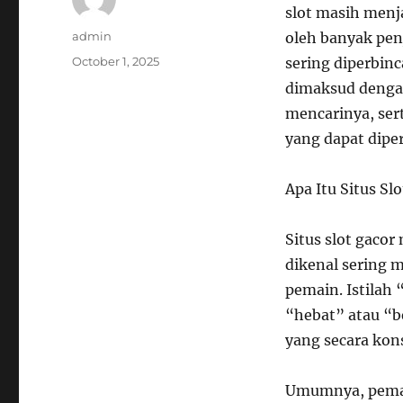
slot masih menj
Author
admin
oleh banyak penj
Posted
October 1, 2025
sering diperbin
on
dimaksud dengan
mencarinya, ser
yang dapat diper
Apa Itu Situs Sl
Situs slot gacor
dikenal sering 
pemain. Istilah 
“hebat” atau “b
yang secara ko
Umumnya, pemain