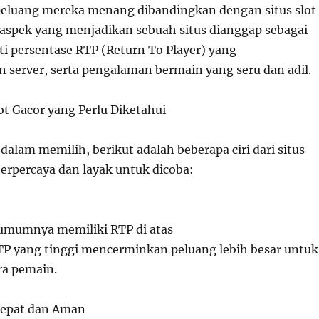
eluang mereka menang dibandingkan dengan situs slot
 aspek yang menjadikan sebuah situs dianggap sebagai
rti persentase RTP (Return To Player) yang
an server, serta pengalaman bermain yang seru dan adil.
Slot Gacor yang Perlu Diketahui
 dalam memilih, berikut adalah beberapa ciri dari situs
terpercaya dan layak untuk dicoba:
r umumnya memiliki RTP di atas
P yang tinggi mencerminkan peluang lebih besar untuk
ra pemain.
Cepat dan Aman