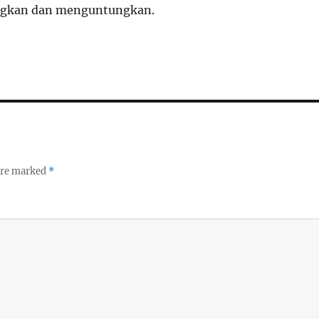
ngkan dan menguntungkan.
 are marked
*