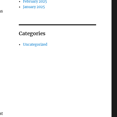
February 2025
January 2025
as
Categories
Uncategorized
at