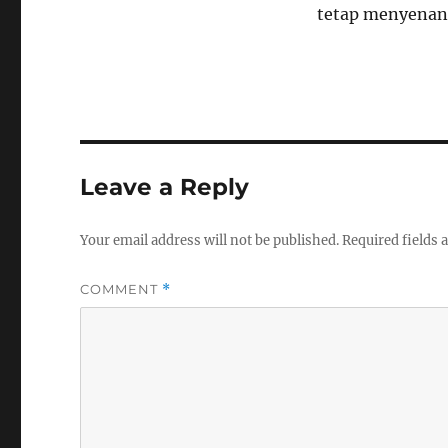
tetap menyena
Leave a Reply
Your email address will not be published.
Required fields
COMMENT
*