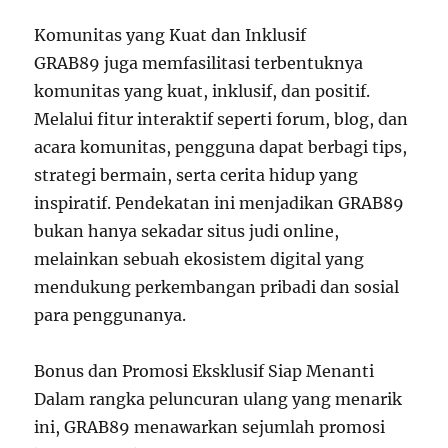
Komunitas yang Kuat dan Inklusif
GRAB89 juga memfasilitasi terbentuknya
komunitas yang kuat, inklusif, dan positif.
Melalui fitur interaktif seperti forum, blog, dan
acara komunitas, pengguna dapat berbagi tips,
strategi bermain, serta cerita hidup yang
inspiratif. Pendekatan ini menjadikan GRAB89
bukan hanya sekadar situs judi online,
melainkan sebuah ekosistem digital yang
mendukung perkembangan pribadi dan sosial
para penggunanya.
Bonus dan Promosi Eksklusif Siap Menanti
Dalam rangka peluncuran ulang yang menarik
ini, GRAB89 menawarkan sejumlah promosi