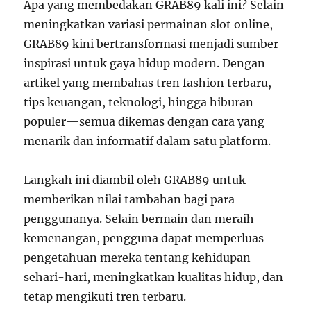
Apa yang membedakan GRAB89 kali ini? Selain
meningkatkan variasi permainan slot online,
GRAB89 kini bertransformasi menjadi sumber
inspirasi untuk gaya hidup modern. Dengan
artikel yang membahas tren fashion terbaru,
tips keuangan, teknologi, hingga hiburan
populer—semua dikemas dengan cara yang
menarik dan informatif dalam satu platform.
Langkah ini diambil oleh GRAB89 untuk
memberikan nilai tambahan bagi para
penggunanya. Selain bermain dan meraih
kemenangan, pengguna dapat memperluas
pengetahuan mereka tentang kehidupan
sehari-hari, meningkatkan kualitas hidup, dan
tetap mengikuti tren terbaru.