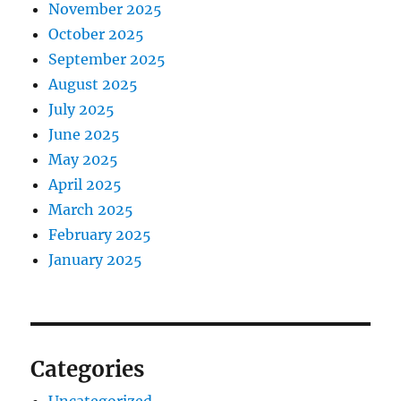
November 2025
October 2025
September 2025
August 2025
July 2025
June 2025
May 2025
April 2025
March 2025
February 2025
January 2025
Categories