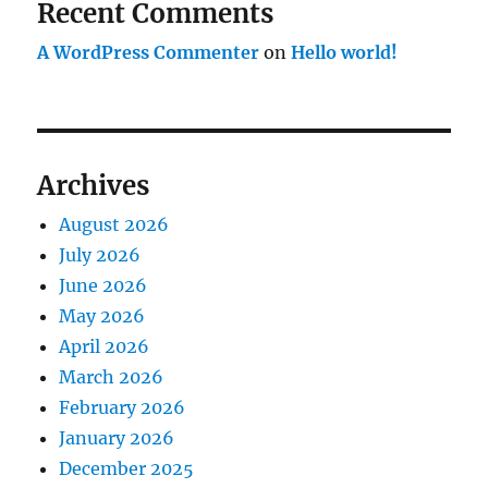
Recent Comments
A WordPress Commenter
on
Hello world!
Archives
August 2026
July 2026
June 2026
May 2026
April 2026
March 2026
February 2026
January 2026
December 2025