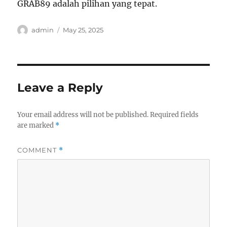
GRAB89 adalah pilihan yang tepat.
Author
Posted
admin
May 25, 2025
on
Leave a Reply
Your email address will not be published.
Required fields
are marked
*
COMMENT
*