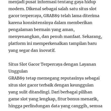
menjadi pusat informasi tentang gaya hidup
modern. Dikenal sebagai salah satu situs slot
gacor terpercaya, GRAB89 telah lama diterima
karena konsistensinya dalam memberikan
pengalaman bermain yang aman,
menyenangkan, dan penuh manfaat. Sekarang,
platform ini memperkenalkan tampilan baru
yang segar dan inovatif.
Situs Slot Gacor Terpercaya dengan Layanan
Unggulan
GRAB89 tetap memegang reputasinya sebagai
situs slot gacor terbaik dengan keunggulan
yang sulit ditandingi. Dari berbagai pilihan
game slot yang lengkap, fitur bonus menarik,
hingga perlindungan data yang canggih, semua