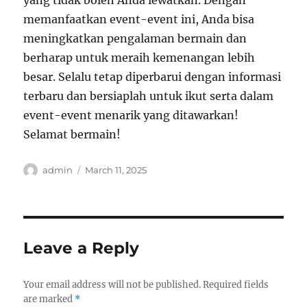
yang tidak boleh Anda lewatkan. Dengan
memanfaatkan event-event ini, Anda bisa
meningkatkan pengalaman bermain dan
berharap untuk meraih kemenangan lebih
besar. Selalu tetap diperbarui dengan informasi
terbaru dan bersiaplah untuk ikut serta dalam
event-event menarik yang ditawarkan!
Selamat bermain!
Author
Posted
admin
March 11, 2025
on
Leave a Reply
Your email address will not be published.
Required fields
are marked
*