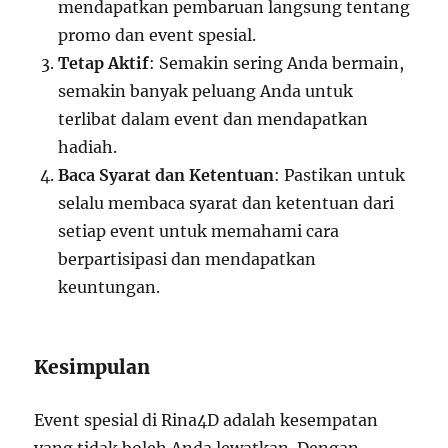
mendapatkan pembaruan langsung tentang
promo dan event spesial.
Tetap Aktif
: Semakin sering Anda bermain,
semakin banyak peluang Anda untuk
terlibat dalam event dan mendapatkan
hadiah.
Baca Syarat dan Ketentuan
: Pastikan untuk
selalu membaca syarat dan ketentuan dari
setiap event untuk memahami cara
berpartisipasi dan mendapatkan
keuntungan.
Kesimpulan
Event spesial di Rina4D adalah kesempatan