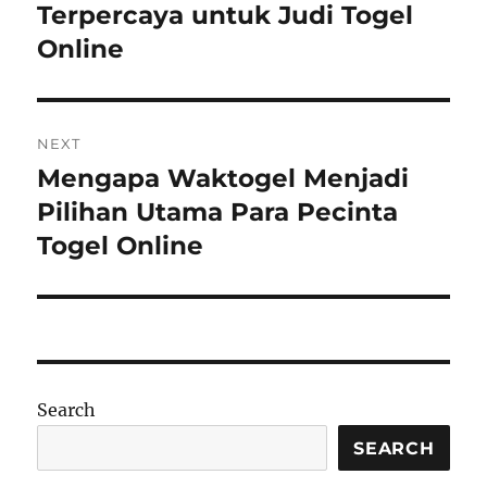
post:
Terpercaya untuk Judi Togel
Online
NEXT
Mengapa Waktogel Menjadi
Next
post:
Pilihan Utama Para Pecinta
Togel Online
Search
SEARCH