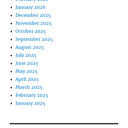
January 2026
December 2025
November 2025
October 2025
September 2025
August 2025
July 2025
June 2025
May 2025
April 2025
March 2025
February 2025
January 2025