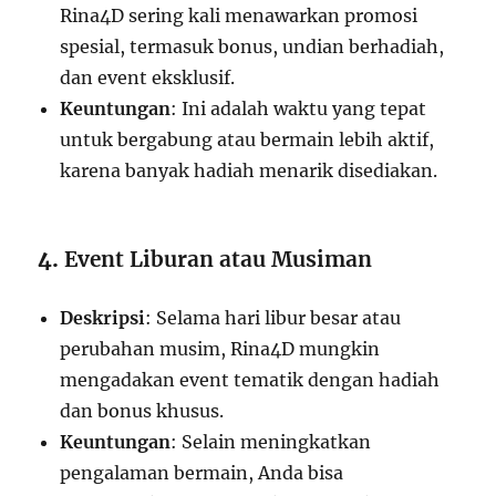
Rina4D sering kali menawarkan promosi
spesial, termasuk bonus, undian berhadiah,
dan event eksklusif.
Keuntungan
: Ini adalah waktu yang tepat
untuk bergabung atau bermain lebih aktif,
karena banyak hadiah menarik disediakan.
4.
Event Liburan atau Musiman
Deskripsi
: Selama hari libur besar atau
perubahan musim, Rina4D mungkin
mengadakan event tematik dengan hadiah
dan bonus khusus.
Keuntungan
: Selain meningkatkan
pengalaman bermain, Anda bisa