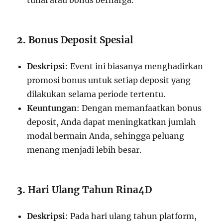
tunai atau bonus berharga.
2.
Bonus Deposit Spesial
Deskripsi
: Event ini biasanya menghadirkan
promosi bonus untuk setiap deposit yang
dilakukan selama periode tertentu.
Keuntungan
: Dengan memanfaatkan bonus
deposit, Anda dapat meningkatkan jumlah
modal bermain Anda, sehingga peluang
menang menjadi lebih besar.
3.
Hari Ulang Tahun Rina4D
Deskripsi
: Pada hari ulang tahun platform,