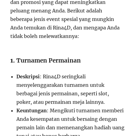
dan promosi yang dapat meningkatkan
peluang menang Anda. Berikut adalah
beberapa jenis event spesial yang mungkin
Anda temukan di Rina4D, dan mengapa Anda
tidak boleh melewatkannya:
1.
Turnamen Permainan
Deskripsi
: Rina4D seringkali
menyelenggarakan turnamen untuk
berbagai jenis permainan, seperti slot,
poker, atau permainan meja lainnya.
Keuntungan
: Mengikuti turnamen memberi
Anda kesempatan untuk bersaing dengan
pemain lain dan memenangkan hadiah uang