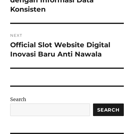
dengan Informasi Data
Konsisten
NEXT
Official Slot Website Digital
Next
post:
Inovasi Baru Anti Nawala
Search
SEARCH