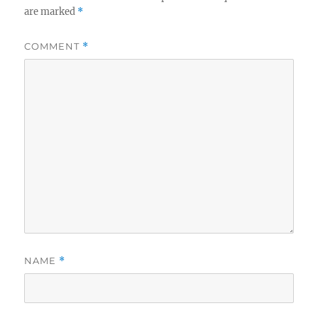
are marked
*
COMMENT
*
NAME
*