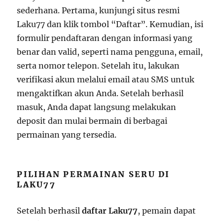
sederhana. Pertama, kunjungi situs resmi
Laku77 dan klik tombol “Daftar”. Kemudian, isi
formulir pendaftaran dengan informasi yang
benar dan valid, seperti nama pengguna, email,
serta nomor telepon. Setelah itu, lakukan
verifikasi akun melalui email atau SMS untuk
mengaktifkan akun Anda. Setelah berhasil
masuk, Anda dapat langsung melakukan
deposit dan mulai bermain di berbagai
permainan yang tersedia.
PILIHAN PERMAINAN SERU DI
LAKU77
Setelah berhasil
daftar Laku77
, pemain dapat