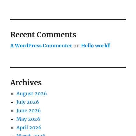
Recent Comments
A WordPress Commenter
on
Hello world!
Archives
August 2026
July 2026
June 2026
May 2026
April 2026