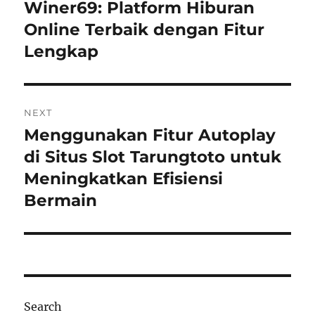
navigation
Winer69: Platform Hiburan
Previous
post:
Online Terbaik dengan Fitur
Lengkap
NEXT
Menggunakan Fitur Autoplay
Next
post:
di Situs Slot Tarungtoto untuk
Meningkatkan Efisiensi
Bermain
Search