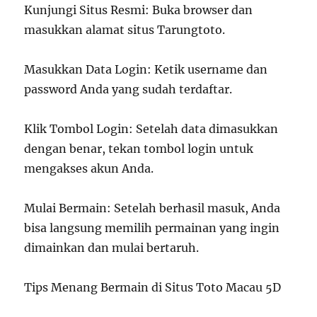
Kunjungi Situs Resmi: Buka browser dan
masukkan alamat situs Tarungtoto.
Masukkan Data Login: Ketik username dan
password Anda yang sudah terdaftar.
Klik Tombol Login: Setelah data dimasukkan
dengan benar, tekan tombol login untuk
mengakses akun Anda.
Mulai Bermain: Setelah berhasil masuk, Anda
bisa langsung memilih permainan yang ingin
dimainkan dan mulai bertaruh.
Tips Menang Bermain di Situs Toto Macau 5D