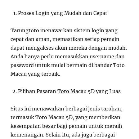
Proses Login yang Mudah dan Cepat
Tarungtoto menawarkan sistem login yang
cepat dan aman, memastikan setiap pemain
dapat mengakses akun mereka dengan mudah.
Anda hanya perlu memasukkan username dan
password untuk mulai bermain di bandar Toto
Macau yang terbaik.
Pilihan Pasaran Toto Macau 5D yang Luas
Situs ini menawarkan berbagai jenis taruhan,
termasuk Toto Macau 5D, yang memberikan
kesempatan besar bagi pemain untuk meraih
kemenangan. Selain itu, ada juga berbagai