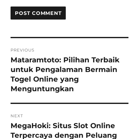
Post
PREVIOUS
navigation
Mataramtoto: Pilihan Terbaik
Previous
post:
untuk Pengalaman Bermain
Togel Online yang
Menguntungkan
NEXT
MegaHoki: Situs Slot Online
Next
post:
Terpercaya dengan Peluang