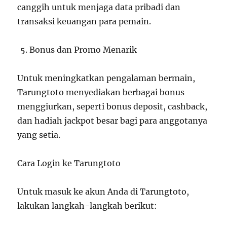
canggih untuk menjaga data pribadi dan
transaksi keuangan para pemain.
Bonus dan Promo Menarik
Untuk meningkatkan pengalaman bermain,
Tarungtoto menyediakan berbagai bonus
menggiurkan, seperti bonus deposit, cashback,
dan hadiah jackpot besar bagi para anggotanya
yang setia.
Cara Login ke Tarungtoto
Untuk masuk ke akun Anda di Tarungtoto,
lakukan langkah-langkah berikut: