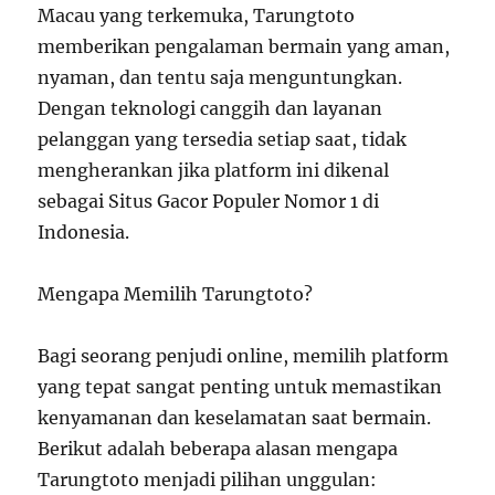
Macau yang terkemuka, Tarungtoto
memberikan pengalaman bermain yang aman,
nyaman, dan tentu saja menguntungkan.
Dengan teknologi canggih dan layanan
pelanggan yang tersedia setiap saat, tidak
mengherankan jika platform ini dikenal
sebagai Situs Gacor Populer Nomor 1 di
Indonesia.
Mengapa Memilih Tarungtoto?
Bagi seorang penjudi online, memilih platform
yang tepat sangat penting untuk memastikan
kenyamanan dan keselamatan saat bermain.
Berikut adalah beberapa alasan mengapa
Tarungtoto menjadi pilihan unggulan: