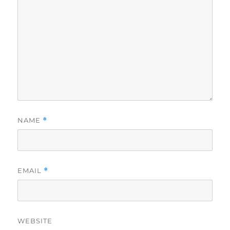
NAME
*
EMAIL
*
WEBSITE