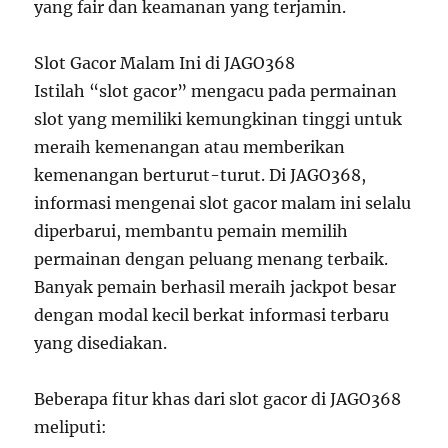
yang fair dan keamanan yang terjamin.
Slot Gacor Malam Ini di JAGO368
Istilah “slot gacor” mengacu pada permainan
slot yang memiliki kemungkinan tinggi untuk
meraih kemenangan atau memberikan
kemenangan berturut-turut. Di JAGO368,
informasi mengenai slot gacor malam ini selalu
diperbarui, membantu pemain memilih
permainan dengan peluang menang terbaik.
Banyak pemain berhasil meraih jackpot besar
dengan modal kecil berkat informasi terbaru
yang disediakan.
Beberapa fitur khas dari slot gacor di JAGO368
meliputi: