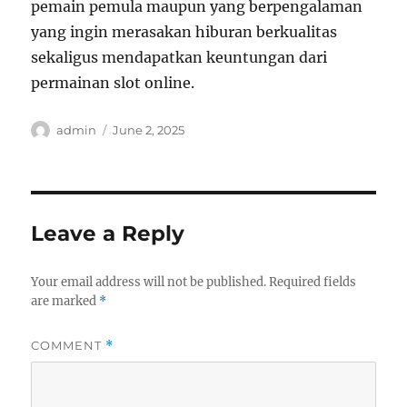
pemain pemula maupun yang berpengalaman
yang ingin merasakan hiburan berkualitas
sekaligus mendapatkan keuntungan dari
permainan slot online.
Author
Posted
admin
June 2, 2025
on
Leave a Reply
Your email address will not be published.
Required fields
are marked
*
COMMENT
*