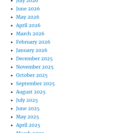
July 2026
June 2026
May 2026
April 2026
March 2026
February 2026
January 2026
December 2025
November 2025
October 2025
September 2025
August 2025
July 2025
June 2025
May 2025
April 2025