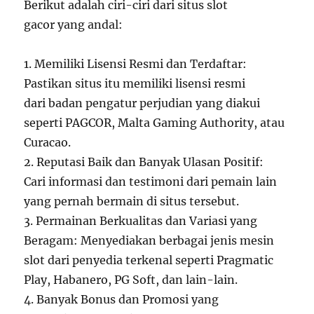
Berikut adalah ciri-ciri dari situs slot
gacor yang andal:
1. Memiliki Lisensi Resmi dan Terdaftar:
Pastikan situs itu memiliki lisensi resmi
dari badan pengatur perjudian yang diakui
seperti PAGCOR, Malta Gaming Authority, atau
Curacao.
2. Reputasi Baik dan Banyak Ulasan Positif:
Cari informasi dan testimoni dari pemain lain
yang pernah bermain di situs tersebut.
3. Permainan Berkualitas dan Variasi yang
Beragam: Menyediakan berbagai jenis mesin
slot dari penyedia terkenal seperti Pragmatic
Play, Habanero, PG Soft, dan lain-lain.
4. Banyak Bonus dan Promosi yang