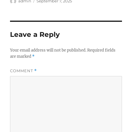
Author
Posted
admin
September 7, 2025
on
Leave a Reply
Your email address will not be published.
Required fields
are marked
*
COMMENT
*