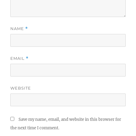
NAME
*
EMAIL
*
WEBSITE
Save my name, email, and website in this browser for
the next time I comment.