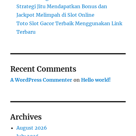
Strategi Jitu Mendapatkan Bonus dan
Jackpot Melimpah di Slot Online
Toto Slot Gacor Terbaik Menggunakan Link
Terbaru
Recent Comments
A WordPress Commenter
on
Hello world!
Archives
August 2026